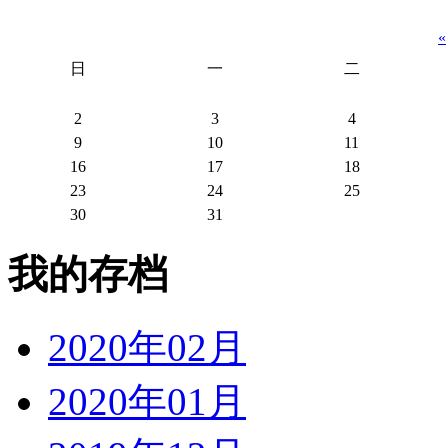
«
日
一
二
2
3
4
9
10
11
16
17
18
23
24
25
30
31
我的存档
2020年02月
2020年01月