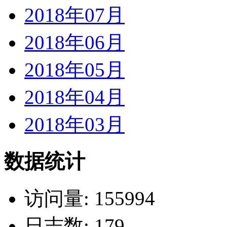
2018年07月
2018年06月
2018年05月
2018年04月
2018年03月
数据统计
访问量: 155994
日志数: 179