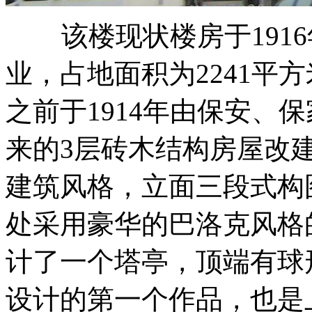
该楼现状楼房于1916
业，占地面积为2241平方
之前于1914年由保安、
来的3层砖木结构房屋改
建筑风格，立面三段式构
处采用豪华的巴洛克风格
计了一个塔亭，顶端有球
设计的第一个作品，也是