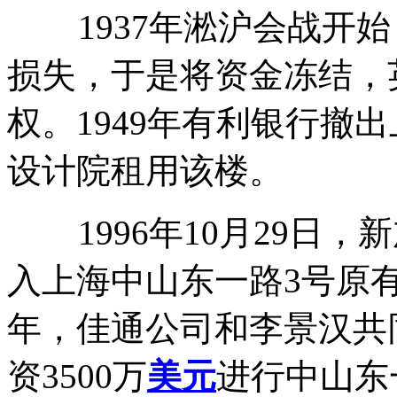
1937年淞沪会战开始
损失，于是将资金冻结，
权。1949年有利银行撤出
设计院租用该楼。
1996年10月29日，
入上海中山东一路3号原有
年，佳通公司和李景汉共同成立
资3500万
美元
进行中山东