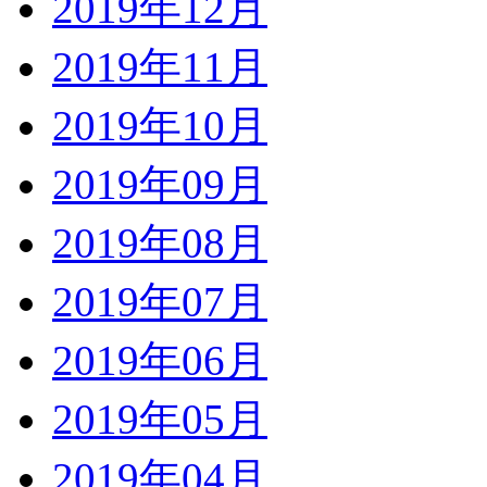
2019年12月
2019年11月
2019年10月
2019年09月
2019年08月
2019年07月
2019年06月
2019年05月
2019年04月