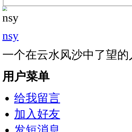
nsy
一个在云水风沙中了望的
用户菜单
给我留言
加入好友
发短消息