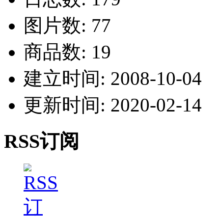
图片数: 77
商品数: 19
建立时间: 2008-10-04
更新时间: 2020-02-14
RSS订阅