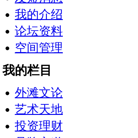
我的介绍
论坛资料
空间管理
我的栏目
外滩文论
艺术天地
投资理财