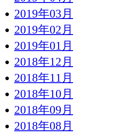
2019年03月
2019年02月
2019年01月
2018年12月
2018年11月
2018年10月
2018年09月
2018年08月