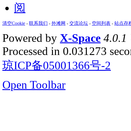
清空Cookie
-
联系我们
-
外滩网
-
交流论坛
-
空间列表
-
站点存
Powered by
X-Space
4.0.1
Processed in 0.031273 secon
琼ICP备05001366号-2
Open Toolbar