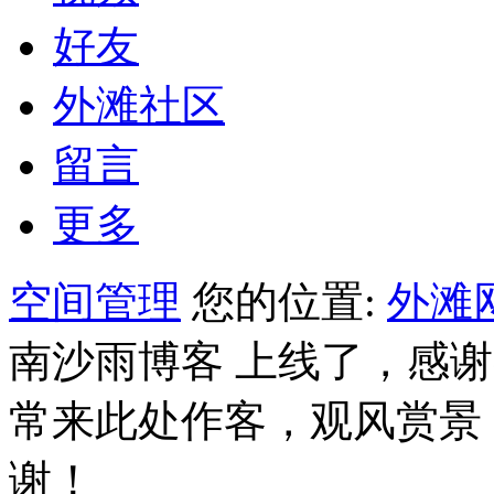
好友
外滩社区
留言
更多
空间管理
您的位置:
外滩
南沙雨博客 上线了，感
常来此处作客，观风赏景
谢！