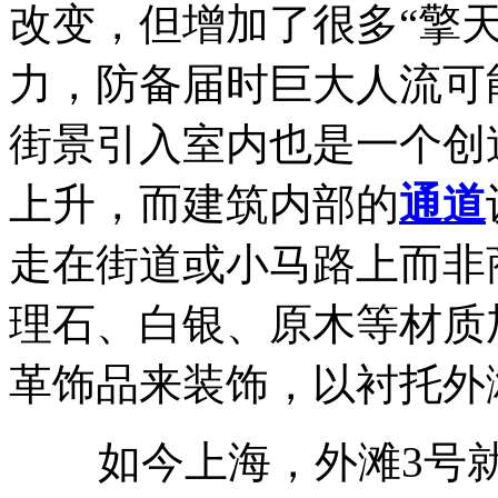
改变，但增加了很多“擎
力，防备届时巨大人流可
街景引入室内也是一个创
上升，而建筑内部的
通道
走在街道或小马路上而非
理石、白银、原木等材质
革饰品来装饰，以衬托外
如今上海，外滩3号就