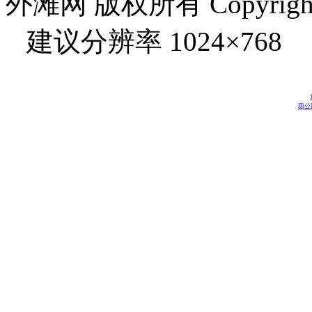
外滩网 版权所有 Copyright © 
建议分辨率 1024×768
琼公网