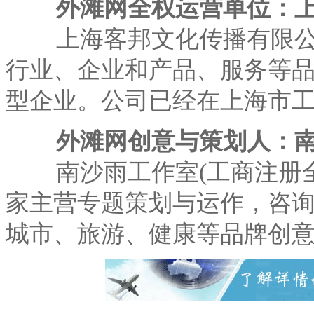
外滩网全权运营单位：上
上海客邦文化传播有限
行业、企业和产品、服务等
型企业。公司已经在上海市
外滩网创意与策划人：南
南沙雨工作室(工商注册
家主营专题策划与运作，咨
城市、旅游、健康等品牌创