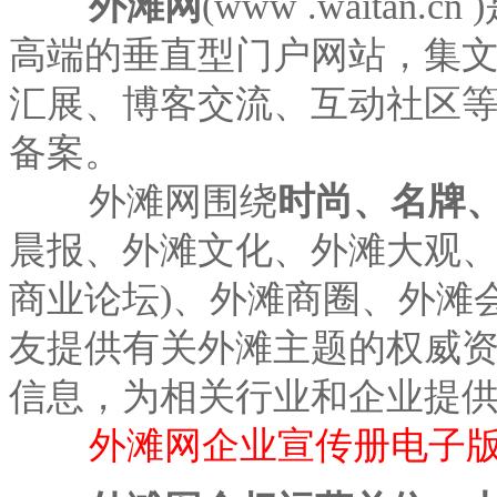
外滩网
(www .waita
高端的垂直型门户网站，集
汇展、博客交流、互动社区
备案。
外滩网围绕
时尚、名牌
晨报、外滩文化、外滩大观、
商业论坛)、外滩商圈、外滩
友提供有关外滩主题的权威
信息，为相关行业和企业提
外滩网企业宣传册电子版