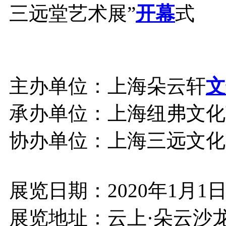
三远堂艺术展”
开幕
式
主办单位：上海朵云轩
文
承办单位：上海纽弗文化
协办单位：上海三远文化
展览日期：2020年1月1
展览地址：云上·朵云沙龙