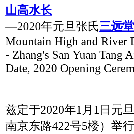
山高水长
—2020年元旦张氏
三远
Mountain High and River 
- Zhang's San Yuan Tang Ar
Date, 2020 Opening Cere
兹定于2020年1月1日元旦
南京东路422号5楼）举行