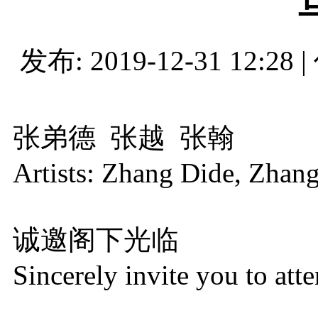
发布: 2019-12-31 12:28
张弟德 张越 张翰
Artists: Zhang Dide, Zhan
诚邀阁下光临
Sincerely invite you to att