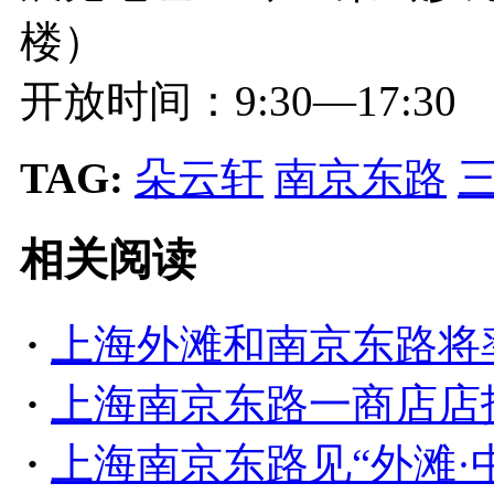
楼）
开放时间：9:30—17:30
TAG:
朵云轩
南京东路
相关阅读
·
上海外滩和南京东路将
·
上海南京东路一商店店
·
上海南京东路见“外滩·